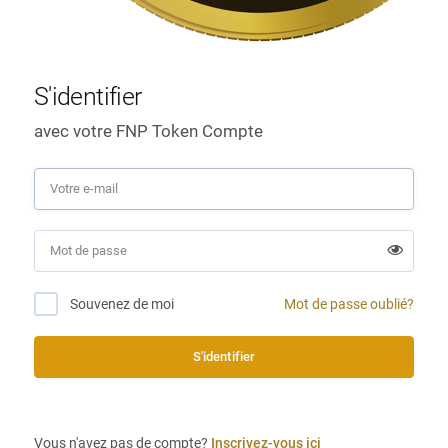
S'identifier
avec votre FNP Token Compte
Mot de passe oublié?
Souvenez de moi
S'identifier
Vous n'avez pas de compte?
Inscrivez-vous ici